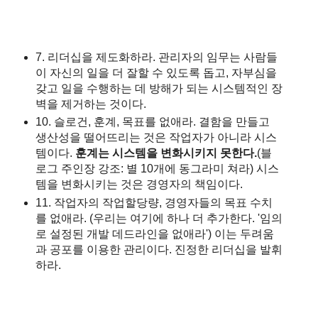
7. 리더십을 제도화하라. 관리자의 임무는 사람들
이 자신의 일을 더 잘할 수 있도록 돕고, 자부심을
갖고 일을 수행하는 데 방해가 되는 시스템적인 장
벽을 제거하는 것이다.
10. 슬로건, 훈계, 목표를 없애라. 결함을 만들고
생산성을 떨어뜨리는 것은 작업자가 아니라 시스
템이다.
훈계는 시스템을 변화시키지 못한다.
(블
로그 주인장 강조: 별 10개에 동그라미 쳐라) 시스
템을 변화시키는 것은 경영자의 책임이다.
11. 작업자의 작업할당량, 경영자들의 목표 수치
를 없애라. (우리는 여기에 하나 더 추가한다. '임의
로 설정된 개발 데드라인을 없애라') 이는 두려움
과 공포를 이용한 관리이다. 진정한 리더십을 발휘
하라.