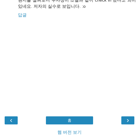
있네요. 저자의 실수로 보입니다. :o
답글
‹
›
홈
웹 버전 보기