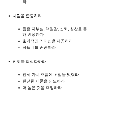
라
사람을 존중하라
팀은 자부심, 책임감, 신뢰, 칭찬을 통
해 번성한다
효과적인 리더십을 제공하라
파트너를 존중하라
전체를 최적화하라
전체 가치 흐름에 초점을 맞춰라
완전한 제품을 인도하라
더 높은 것을 측정하라