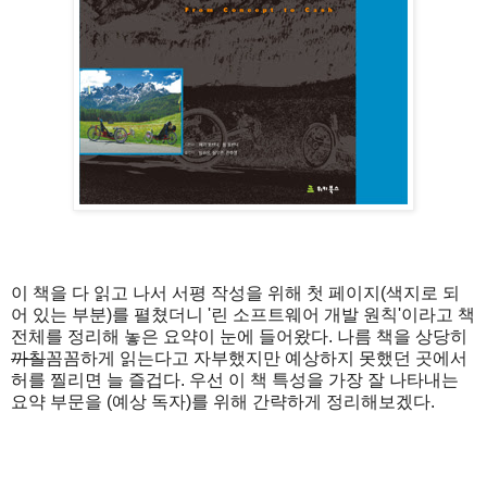
이 책을 다 읽고 나서 서평 작성을 위해 첫 페이지(색지로 되
어 있는 부분)를 펼쳤더니 '린 소프트웨어 개발 원칙'이라고 책
전체를 정리해 놓은 요약이 눈에 들어왔다. 나름 책을 상당히
까칠
꼼꼼하게 읽는다고 자부했지만 예상하지 못했던 곳에서
허를 찔리면 늘 즐겁다. 우선 이 책 특성을 가장 잘 나타내는
요약 부문을 (예상 독자)를 위해 간략하게 정리해보겠다.