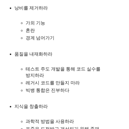
낭비를 제거하라
가외 기능
혼란
경계 넘어가기
품질을 내재화하라
테스트 주도 개발을 통해 코드 실수를
방지하라
레거시 코드를 만들지 마라
빅뱅 통합은 진부하다
지식을 창출하라
과학적 방법을 사용하라
표준은 도전받고 개선되기 위해 존재